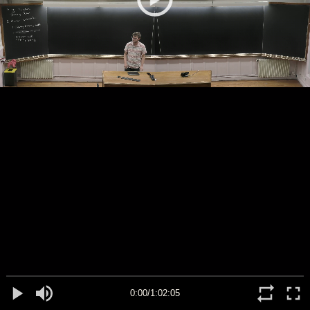
0:00/1:02:05