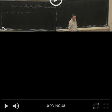
0:00/1:02:48