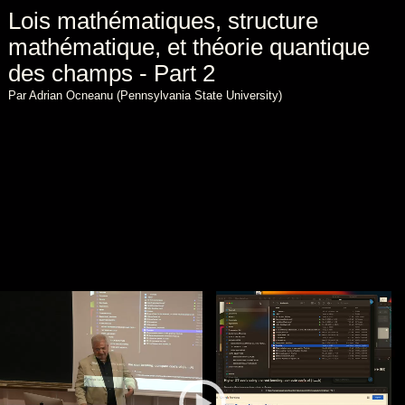
Lois mathématiques, structure
mathématique, et théorie quantique
des champs - Part 2
Par Adrian Ocneanu (Pennsylvania State University)