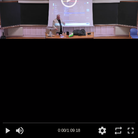
0:00/1:09:18